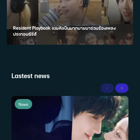
Resident Playbook เผยศิลปินมากมายมาร่วมร้องเพลง
ประกอบซีรีส์
Lastest news
Previous
Next
News