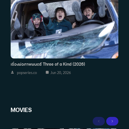
เรื่องย่อภาพยนตร์ Three of a Kind (2026)
popseries.co
Jun 20, 2026
MOVIES
Previous
Next