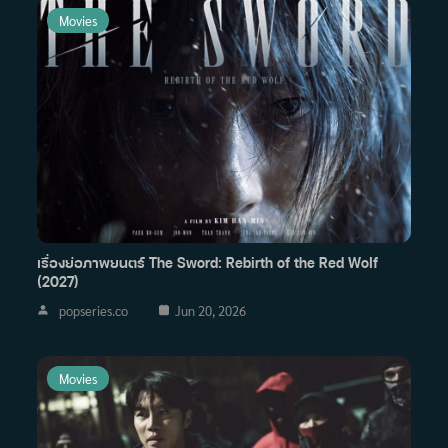
Movies
เรื่องย่อภาพยนตร์ The Sword: Rebirth of the Red Wolf
(2027)
popseries.co
Jun 20, 2026
Movies