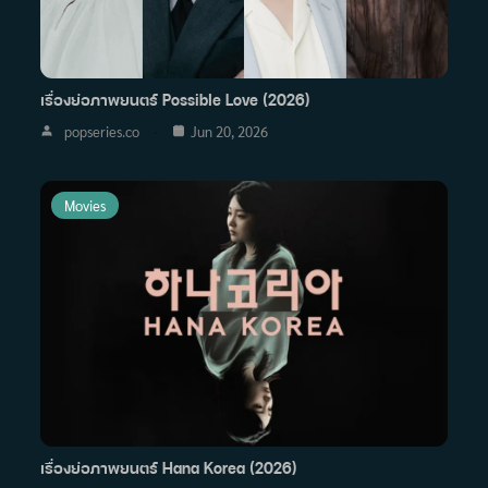
เรื่องย่อภาพยนตร์ Possible Love (2026)
popseries.co
Jun 20, 2026
Movies
เรื่องย่อภาพยนตร์ Hana Korea (2026)