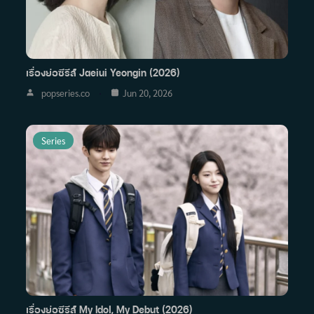
เรื่องย่อซีรีส์ Jaeiui Yeongin (2026)
popseries.co
Jun 20, 2026
Series
เรื่องย่อซีรีส์ My Idol, My Debut (2026)