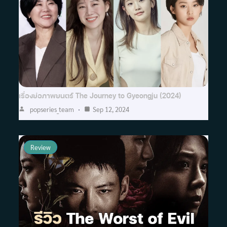
เรื่องย่อภาพยนตร์ The Journey to Gyeongju (2024)
popseries_team
Sep 12, 2024
Review