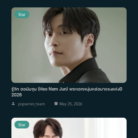
Star
รู้จัก ฮอนัมจุน (Heo Nam Jun) พระเอกหนุ่มหล่อมาแรงแห่งปี
2026
popseries_team
May 25, 2026
Star