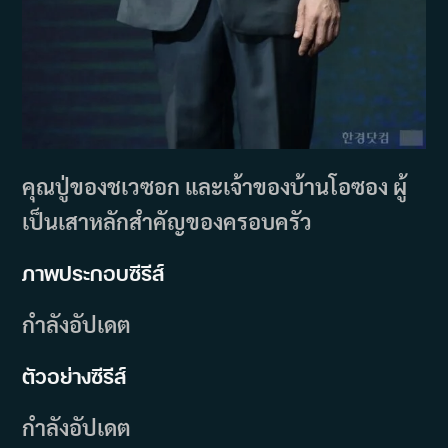
คุณปู่ของชเวซอก และเจ้าของบ้านโอซอง ผู้
เป็นเสาหลักสำคัญของครอบครัว
ภาพประกอบซีรีส์
กำลังอัปเดต
ตัวอย่างซีรีส์
กำลังอัปเดต