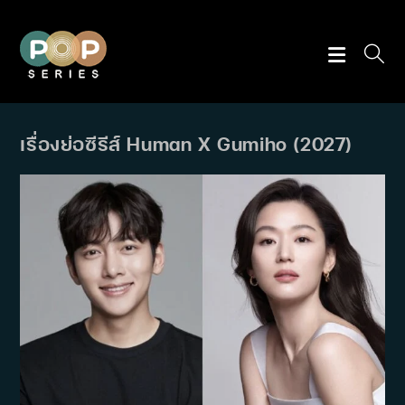
Skip
to
content
เรื่องย่อซีรีส์ Human X Gumiho (2027)