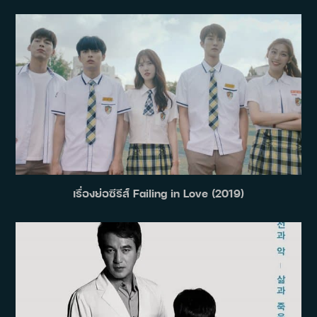
เรื่องย่อซีรีส์ Failing in Love (2019)