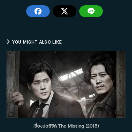
YOU MIGHT ALSO LIKE
เรื่องย่อซีรีส์ The Missing (2015)