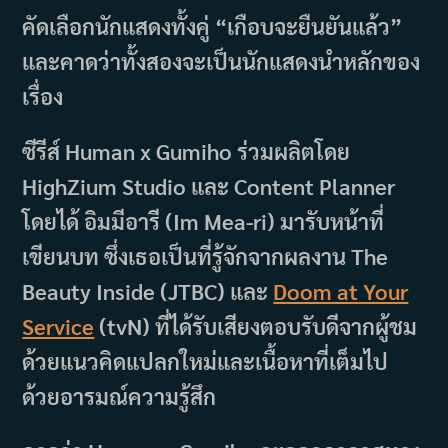
คัดเลือกนักแสดงทั้งคู่ “เกือบจะยืนยันแล้ว”
และคาดว่าทั้งสองจะเป็นนักแสดงนำหลักของ
เรื่อง
ซีรีส์ Human x Gumiho ร่วมผลิตโดย
HighZium Studio และ Content Planner
โดยได้ อิมมีอารี (Im Mea-ri) มารับหน้าที่
เขียนบท ซึ่งเธอเป็นที่รู้จักจากผลงาน The
Beauty Inside (JTBC) และ
Doom at Your
Service
(tvN) ที่ได้รับเสียงตอบรับดีจากผู้ชม
ด้วยแนวคิดแปลกใหม่และเนื้อหาที่เต็มไป
ด้วยอารมณ์ความรู้สึก