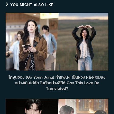
YOU MIGHT ALSO LIKE
โกยุนจอง (Go Youn Jung) ทำแฟนๆ เป็นห่วง หลังผอมลง
อย่างเห็นได้ชัด ในตัวอย่างซีรีส์ Can This Love Be
Translated?