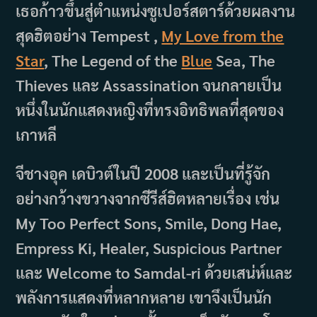
เธอก้าวขึ้นสู่ตำแหน่งซูเปอร์สตาร์ด้วยผลงาน
สุดฮิตอย่าง Tempest ,
My Love from the
Star
, The Legend of the
Blue
Sea, The
Thieves และ Assassination จนกลายเป็น
หนึ่งในนักแสดงหญิงที่ทรงอิทธิพลที่สุดของ
เกาหลี
จีชางอุค เดบิวต์ในปี 2008 และเป็นที่รู้จัก
อย่างกว้างขวางจากซีรีส์ฮิตหลายเรื่อง เช่น
My Too Perfect Sons, Smile, Dong Hae,
Empress Ki, Healer, Suspicious Partner
และ Welcome to Samdal-ri ด้วยเสน่ห์และ
พลังการแสดงที่หลากหลาย เขาจึงเป็นนัก