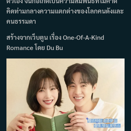
ตัวเอง จนก่อเกิดเป็นความสัมพันธ์ที่ไม่คาด
คิดท่ามกลางความแตกต่างของโลกคนดังและ
คนธรรมดา
สร้างจากเว็บตูน เรื่อง One-Of-A-Kind
Romance โดย Du Bu