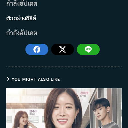
กำลังอัปเดต
ตัวอย่างซีรีส์
กำลังอัปเดต
YOU MIGHT ALSO LIKE