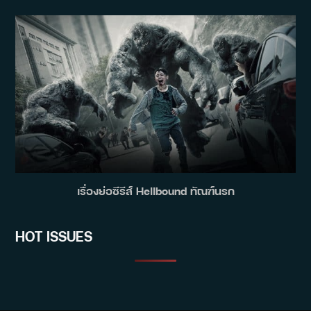
เรื่องย่อซีรีส์ Hellbound ทัณฑ์นรก
HOT ISSUES