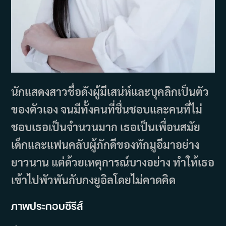
นักแสดงสาวชื่อดังผู้มีเสน่ห์และบุคลิกเป็นตัว
ของตัวเอง จนมีทั้งคนที่ชื่นชอบและคนที่ไม่
ชอบเธอเป็นจำนวนมาก เธอเป็นเพื่อนสมัย
เด็กและแฟนคลับผู้ภักดีของทักมูอีมาอย่าง
ยาวนาน แต่ด้วยเหตุการณ์บางอย่าง ทำให้เธอ
เข้าไปพัวพันกับกงยูอิลโดยไม่คาดคิด
ภาพประกอบซีรีส์