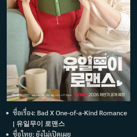
ชื่อเรื่อง: Bad X One-of-a-Kind Romance
| 유일무이 로맨스
ชื่อไทย: ยังไม่เปิดเผย