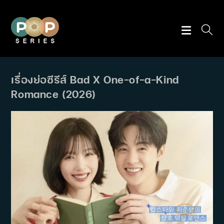
Skip
to
content
เรื่องย่อซีรีส์ Bad X One-of-a-Kind
Romance (2026)