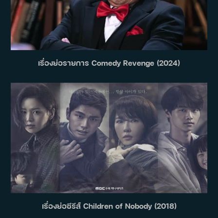
เรื่องย่อรายการ Comedy Revenge (2024)
เรื่องย่อซีรีส์ Children of Nobody (2018)