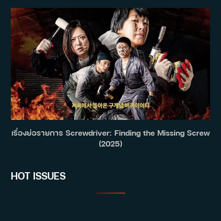
เรื่องย่อรายการ Screwdriver: Finding the Missing Screw
(2025)
HOT ISSUES