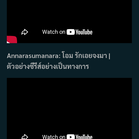
Annarasumanara: โอม รักเอยจงมา |
ตัวอย่างซีรีส์อย่างเป็นทางการ