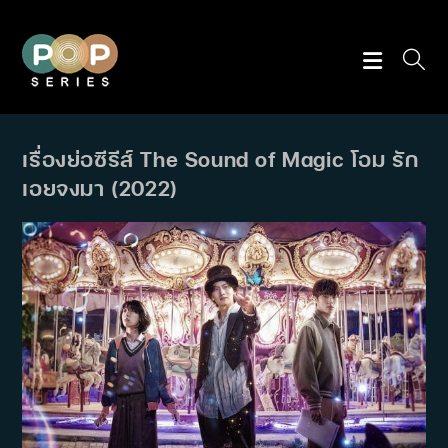
Skip
to
content
เรื่องย่อซีรีส์ The Sound of Magic โอม รัก
เอยจงมา (2022)