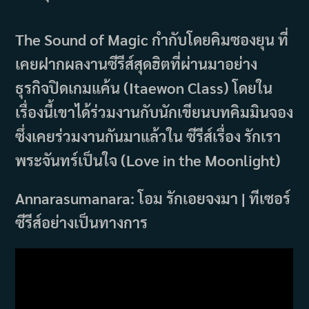
The Sound of Magic กำกับโดยคิมซองยุน ที่
เคยฝากผลงานซีรีส์สุดฮิตที่ผ่านมาอย่าง
ธุรกิจปิดเกมแค้น (Itaewon Class) โดยใน
เรื่องนี้เขาได้ร่วมงานกับนักเขียนบทคิมมินจอง
ซึ่งเคยร่วมงานกันมาแล้วใน ซีรีส์เรื่อง รักเรา
พระจันทร์เป็นใจ (Love in the Moonlight)
Annarasumanara: โอม รักเอยจงมา | ทีเซอร์
ซีรีส์อย่างเป็นทางการ