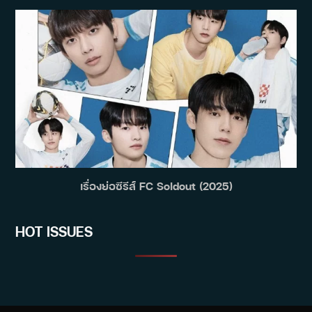
เรื่องย่อซีรีส์ FC Soldout (2025)
HOT ISSUES