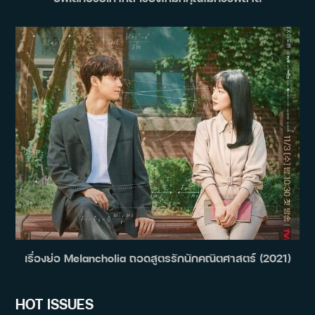
เรื่องย่อ Melancholia ถอดสูตรรักนักคณิตศาสตร์ (2021)
HOT ISSUES