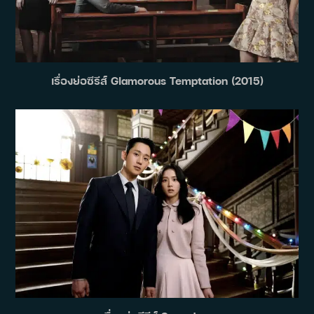
เรื่องย่อซีรีส์ Glamorous Temptation (2015)