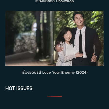
เรื่องย่อซีรีส์ Snowdrop
เรื่องย่อซีรีส์ Love Your Enermy (2024)
HOT ISSUES