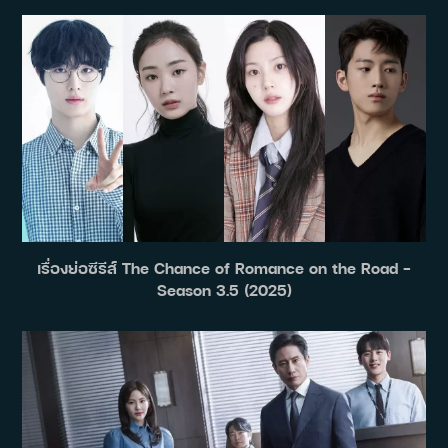
เรื่องย่อซีรีส์ The Chance of Romance on the Road –
Season 3.5 (2025)