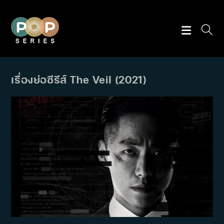
Skip
to
content
เรื่องย่อซีรีส์ The Veil (2021)