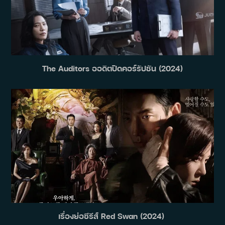
The Auditors ออดิตปิดคอร์รัปชัน (2024)
เรื่องย่อซีรีส์ Red Swan (2024)