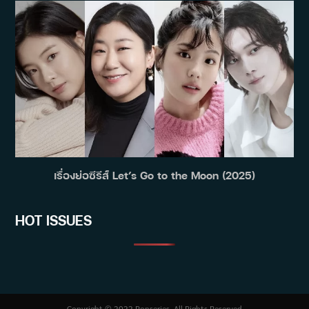
เรื่องย่อซีรีส์ Let’s Go to the Moon (2025)
HOT ISSUES
Copyright © 2022 Popseries. All Rights Reserved