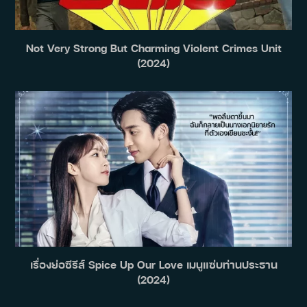
Not Very Strong But Charming Violent Crimes Unit
(2024)
เรื่องย่อซีรีส์ Spice Up Our Love เมนูแซ่บท่านประธาน
(2024)