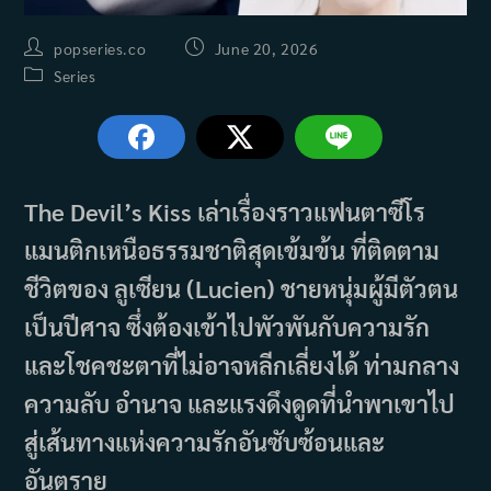
Post
Post
popseries.co
June 20, 2026
author:
published:
Post
Series
category:
The Devil’s Kiss เล่าเรื่องราวแฟนตาซีโร
แมนติกเหนือธรรมชาติสุดเข้มข้น ที่ติดตาม
ชีวิตของ ลูเซียน (Lucien) ชายหนุ่มผู้มีตัวตน
เป็นปีศาจ ซึ่งต้องเข้าไปพัวพันกับความรัก
และโชคชะตาที่ไม่อาจหลีกเลี่ยงได้ ท่ามกลาง
ความลับ อำนาจ และแรงดึงดูดที่นำพาเขาไป
สู่เส้นทางแห่งความรักอันซับซ้อนและ
อันตราย