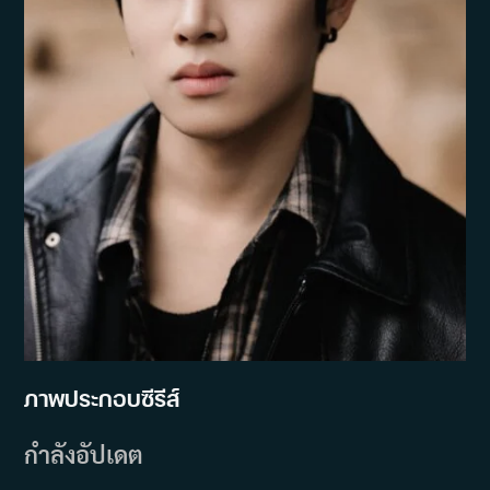
ภาพประกอบซีรีส์
กำลังอัปเดต