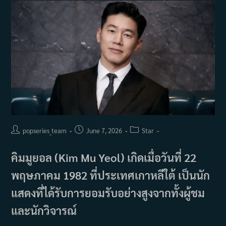
เอง
Post
Post
Post
popseries_team
June 7, 2026
Star
author:
published:
category:
คิมมูยอล (Kim Mu Yeol) เกิดเมื่อวันที่ 22
พฤษภาคม 1982 ที่ประเทศเกาหลีใต้ เป็นนัก
แสดงที่ได้รับการยอมรับอย่างสูงจากทั้งผู้ชม
และนักวิจารณ์