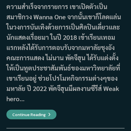
ความสำเร็จจากรายการ เขาเปิดตัวเป็น
สมาชิกวง Wanna One จากนั้นเขาก็โลดแล่น
ในวงการบันเทิงด้วยการเป็นศิลปินเดี่ยวและ
นักแสดงเรื่อยมา ในปี 2018 เข้าเรียนเทอม
แรกหลังได้รับการตอบรับจากมหาลัยชุงอัง
คณะการแสดง ไม่นาน พัคจีฮุน ได้รับแต่งตั้ง
ให้เป็นทูตประชาสัมพันธ์ของมหาวิทยาลัยที่
เขาเรียนอยู่ ช่วยโปรโมทกิจกรรมต่างๆของ
มหาลัย ปี 2022 พัคจีฮุนมีผลงานซีรีส์ Weak
hero…
ประวัติ
Continue Reading
และ
ผล
งาน
ของ