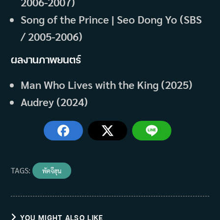
2006-2007)
Song of the Prince | Seo Dong Yo (SBS
/ 2005-2006)
ผลงานภาพยนตร์
Man Who Lives with the King (2025)
Audrey (2024)
TAGS
:
พัคจีฮุน
YOU MIGHT ALSO LIKE