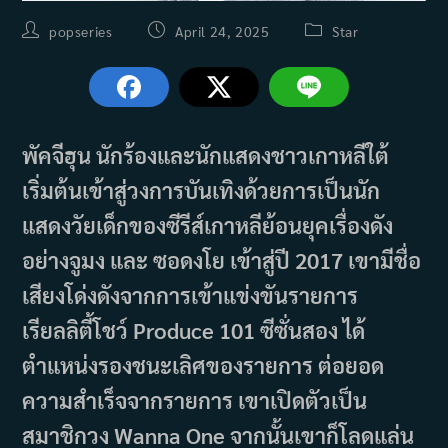
Post
Post
Post
popseries
April 24, 2025
Star
author:
published:
category:
พัคจีฮุน นักร้องและนักแสดงชาวเกาหลีใต้
เริ่มต้นเข้าสู่วงการบันเทิงด้วยการเป็นนัก
แสดงวัยเด็กของซีรีส์เกาหลีย้อนยุคเรื่องดัง
อย่างจูมง และ ซอดงโย เข้าสู่ปี 2017 เขามีชื่อ
เสียงโด่งดังจากการเข้าแข่งขันรายการ
เรียลลิตี้โชว์ Produce 101 ซีซั่นสอง ได้
ตำแหน่งรองชนะเลิศของรายการ ต่อยอด
ความสำเร็จจากรายการ เขาเปิดตัวเป็น
สมาชิกวง Wanna One จากนั้นเขาก็โลดแล่น