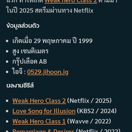
ในปี 2025 สตรีมผ่านทาง Netflix
ข้อมูลส่วนตัว
เกิดเมื่อ 29 พฤษภาคม ปี 1999
สูง เซนติเมตร
กรุ๊ปเลือด AB
ไอจี :
0529.jihoon.ig
ผลงานซีรีส์
Weak Hero Class 2
(Netflix / 2025)
Love Song for Illusion
(KBS2 / 2024)
Weak Hero Class 1
(Wavve / 2022)
Remarriage & Desires
(Netflix / 2022)