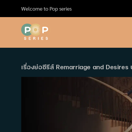
Skip
Welcome to Pop series
to
content
เรื่องย่อซีรีส์ Remarriage and Desires