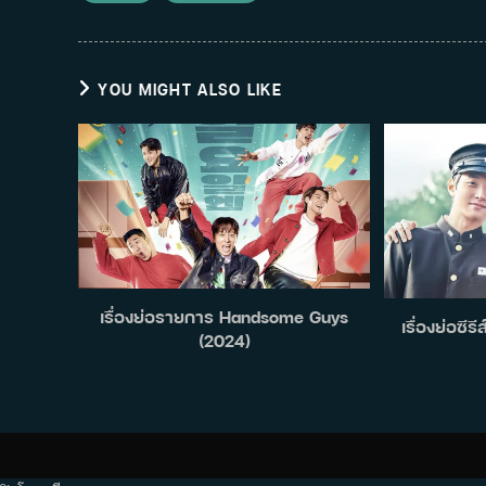
YOU MIGHT ALSO LIKE
เรื่องย่อรายการ Handsome Guys
เรื่องย่อซีร
(2024)