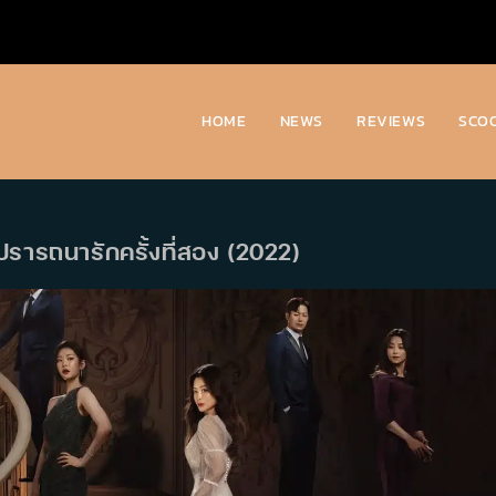
HOME
NEWS
REVIEWS
SCO
 ปรารถนารักครั้งที่สอง (2022)