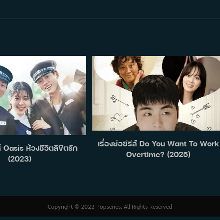
เรื่องย่อซีรีส์ Do You Want To Work
ีส์ Oasis ห้วงชีวิตลิขิตรัก
Overtime? (2025)
(2023)
Copyright © 2022 Popseries. All Rights Reserved