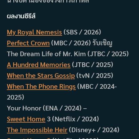
ผลงานซีรีส์
My Royal Nemesis
(SBS / 2026)
Perfect Crown
(MBC / 2026) รับเชิญ
The Dream Life of Mr. Kim (JTBC / 2025)
A Hundred Memories
(JTBC / 2025)
When the Stars Gossip
(tvN / 2025)
When The Phone Rings
(MBC / 2024-
2025)
Your Honor (ENA / 2024) –
Sweet Home
3 (Netflix / 2024)
The Impossible Heir
(Disney+ / 2024)