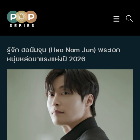
Skip
to
content
รู้จัก ฮอนัมจุน (Heo Nam Jun) พระเอก
หนุ่มหล่อมาแรงแห่งปี 2026