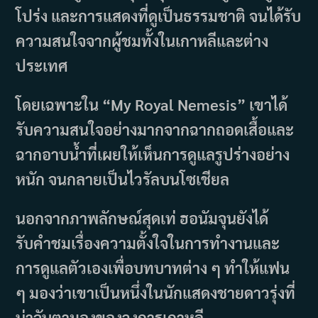
โปร่ง และการแสดงที่ดูเป็นธรรมชาติ จนได้รับ
ความสนใจจากผู้ชมทั้งในเกาหลีและต่าง
ประเทศ
โดยเฉพาะใน “My Royal Nemesis” เขาได้
รับความสนใจอย่างมากจากฉากถอดเสื้อและ
ฉากอาบน้ำที่เผยให้เห็นการดูแลรูปร่างอย่าง
หนัก จนกลายเป็นไวรัลบนโซเชียล
นอกจากภาพลักษณ์สุดเท่ ฮอนัมจุนยังได้
รับคำชมเรื่องความตั้งใจในการทำงานและ
การดูแลตัวเองเพื่อบทบาทต่าง ๆ ทำให้แฟน
ๆ มองว่าเขาเป็นหนึ่งในนักแสดงชายดาวรุ่งที่
น่าจับตามองของวงการเกาหลี