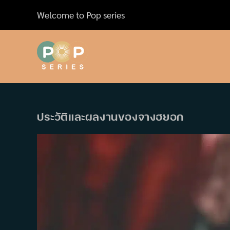
Skip
Welcome to Pop series
to
content
ประวัติและผลงานของจางฮยอก