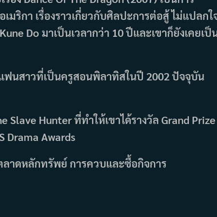
เมริกา เรื่องราวเกี่ยวกับศิลปะการต่อสู้ ไม่แปลกใ
t Kune Do มาเป็นเวลากว่า 10 ปีและเขาก็ยังเคยเป็
นสาวที่เป็นครูสอนพิลาทิสในปี 2002 ปัจจุบัน
e Slave Hunter ที่ทำให้เขาได้รางวัล Grand Prize
BS Drama Awards
วกับตลาดหลักทรัพย์ การควบและซื้อกิจการ