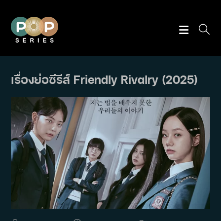
Skip
to
content
เรื่องย่อซีรีส์ Friendly Rivalry (2025)