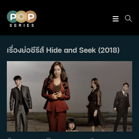
Skip
to
content
เรื่องย่อซีรีส์ Hide and Seek (2018)