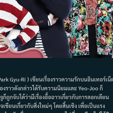
Park Gyu-Ri ) เขียนเรื่องราวความรักบนอินเทอร์เน็
เรื่องราวดังกล่าวได้รับความนิยมและ Yeo-Joo ก็
็ถูกจับได้ว่ามีเรื่องอื้อฉาวเกี่ยวกับการลอกเลียน
ขียนเกี่ยวกับสิ่งใหม่ๆ โดยสิ้นเชิง เพื่อเป็นแรง