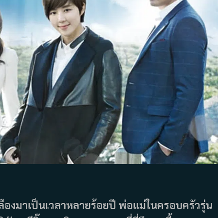
หลืองมาเป็นเวลาหลายร้อยปี พ่อแม่ในครอบครัวรุ่น