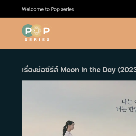
Skip
Welcome to Pop series
to
content
เรื่องย่อซีรีส์ Moon in the Day (202