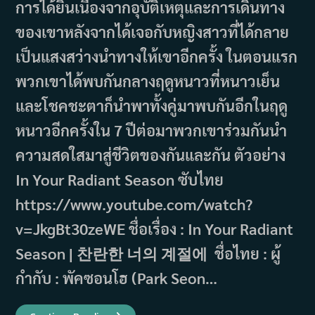
การได้ยินเนื่องจากอุบัติเหตุและการเดินทาง
ของเขาหลังจากได้เจอกับหญิงสาวที่ได้กลาย
เป็นแสงสว่างนำทางให้เขาอีกครั้ง ในตอนแรก
พวกเขาได้พบกันกลางฤดูหนาวที่หนาวเย็น
และโชคชะตาก็นำพาทั้งคู่มาพบกันอีกในฤดู
หนาวอีกครั้งใน 7 ปีต่อมาพวกเขาร่วมกันนำ
ความสดใสมาสู่ชีวิตของกันและกัน ตัวอย่าง
In Your Radiant Season ซับไทย
https://www.youtube.com/watch?
v=JkgBt30zeWE ชื่อเรื่อง : In Your Radiant
Season | 찬란한 너의 계절에 ชื่อไทย : ผู้
กำกับ : พัคซอนโฮ (Park Seon…