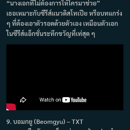
“นางเอกที่ไม่ต้องการให้ใครมาช่วย”
เธอเหมาะกับซีรีส์แนวดิสโทเปีย หรือบทแกร่ง
ๆ ที่ต้องเอาตัวรอดด้วยตัวเอง เหมือนตัวเอก
ในซีรีส์แอ็กชั่นระทึกขวัญที่เท่สุด ๆ
9. บอมกยู (Beomgyu) – TXT