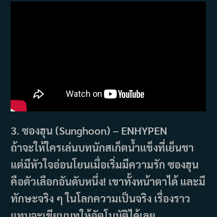
3. ซองฮุน (Sunghoon) – ENHYPEN
ถ้าจะให้ใครเล่นบทนักสเก็ตน้ำแข็งที่เย็นชา
แต่มีหัวใจอ่อนโยนเมื่อเริ่มมีความรัก ซองฮุน
คือตัวเลือกอันดับหนึ่ง! เขาทั้งหน้าตาได้ และมี
ทักษะจริง ๆ ในโลกความเป็นจริง เรื่องราว
แทบจะเขียนบทให้อัตโนมัติได้เลย