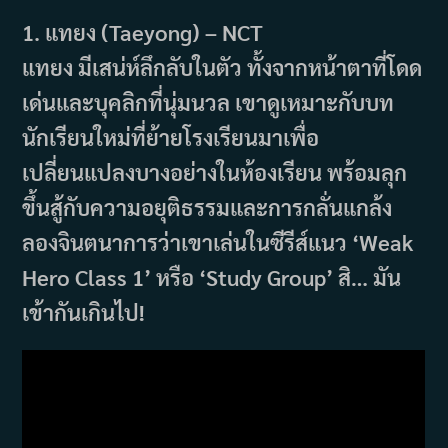
1. แทยง (Taeyong) – NCT
แทยง มีเสน่ห์ลึกลับในตัว ทั้งจากหน้าตาที่โดด
เด่นและบุคลิกที่นุ่มนวล เขาดูเหมาะกับบท
นักเรียนใหม่ที่ย้ายโรงเรียนมาเพื่อ
เปลี่ยนแปลงบางอย่างในห้องเรียน พร้อมลุก
ขึ้นสู้กับความอยุติธรรมและการกลั่นแกล้ง
ลองจินตนาการว่าเขาเล่นในซีรีส์แนว ‘Weak
Hero Class 1’ หรือ ‘Study Group’ สิ… มัน
เข้ากันเกินไป!