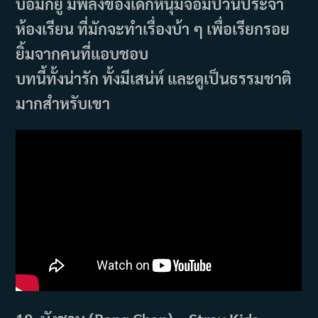
บอมกยู มีพลังของเด็กหนุ่มจอมป่วนประจำ
ห้องเรียน ที่มักจะทำเรื่องบ้า ๆ เพื่อเรียกรอย
ยิ้มจากคนที่แอบชอบ
บทนี้ทั้งน่ารัก ทั้งมีเสน่ห์ และดูเป็นธรรมชาติ
มากสำหรับเขา