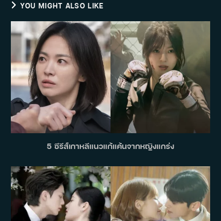
YOU MIGHT ALSO LIKE
5 ซีรีส์เกาหลีแนวแก้แค้นจากหญิงแกร่ง