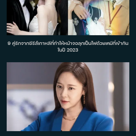
9 คู่รักจากซีรีส์เกาหลีที่ทำให้หน้าจอลุกเป็นไฟด้วยเคมีที่เข้ากัน
ในปี 2023