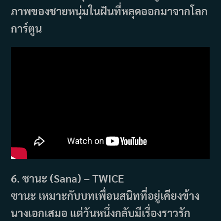
ภาพของชายหนุ่มในฝันที่หลุดออกมาจากโลก
การ์ตูน
6. ซานะ (Sana) – TWICE
ซานะ เหมาะกับบทเพื่อนสนิทที่อยู่เคียงข้าง
นางเอกเสมอ แต่วันหนึ่งกลับมีเรื่องราวรัก