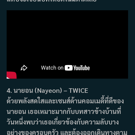
4. นายอน (Nayeon) – TWICE
ด้วยพลังสดใสและเซนส์ด้านคอมเมดี้ที่ดีของ
นายอน เธอเหมาะมากกับบทสาวข้างบ้านที่
วันหนึ่งพบว่าเธอเกี่ยวข้องกับความลับบาง
อย่างของครอบครัว และต้องออกเดินทางตาม