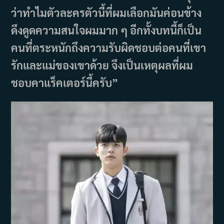
ว่าทำไมตัวละครตัวนี้ที่ผมเลือกมันค่อนข้าง
ดึงดูดความสนใจผมมาก ๆ อีกทั้งบทนี้ก็เป็น
คนที่ตระหนักถึงความรับผิดชอบต่อคนที่เขา
รักและแม่ของเขาด้วย จึงเป็นเหตุผลที่ผม
ชอบคาแร็คเตอร์นี้ครับ”