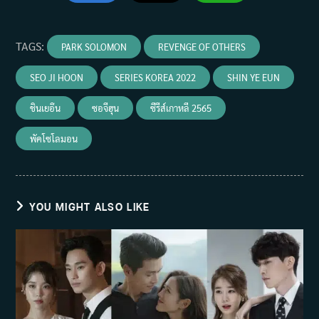
TAGS
:
PARK SOLOMON
REVENGE OF OTHERS
SEO JI HOON
SERIES KOREA 2022
SHIN YE EUN
ชินเยอึน
ซอจีฮุน
ซีรีส์เกาหลี 2565
พัคโซโลมอน
YOU MIGHT ALSO LIKE