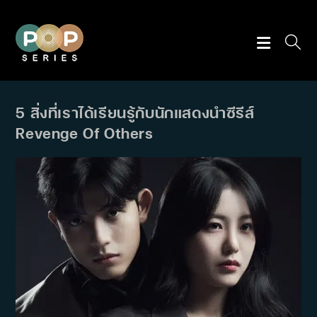
Skip
to
content
5 สิ่งที่เราได้เรียนรู้กับนักแสดงนำซีรีส์
Revenge Of Others