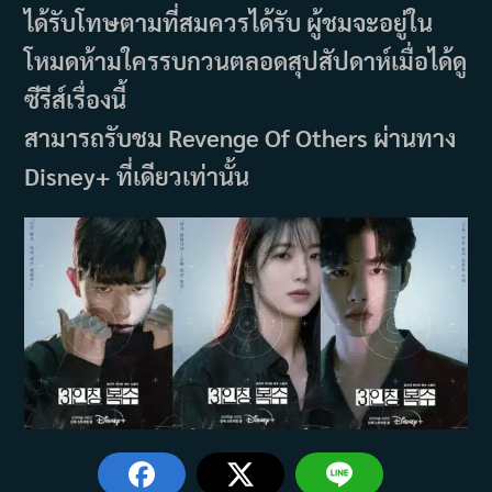
ได้รับโทษตามที่สมควรได้รับ ผู้ชมจะอยู่ใน
โหมดห้ามใครรบกวนตลอดสุปสัปดาห์เมื่อได้ดู
ซีรีส์เรื่องนี้
สามารถรับชม Revenge Of Others ผ่านทาง
Disney+ ที่เดียวเท่านั้น