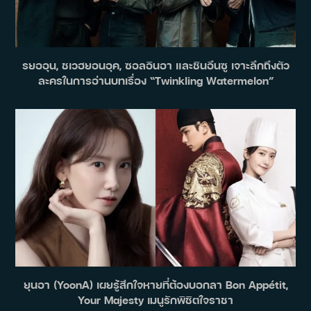
รยออุน, ชเวฮยอนอุค, ซอลอินอา และชินอึนซู เจาะลึกถึงตัว
ละครในการอ่านบทเรื่อง “Twinkling Watermelon”
ยุนอา (YoonA) เผยรู้สึกใจหายที่ต้องบอกลา Bon Appétit,
Your Majesty เมนูรักพิชิตใจราชา