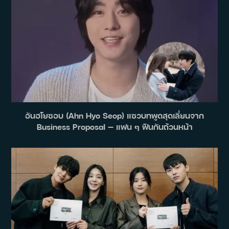
อันฮโยซอบ (Ahn Hyo Seop) แซวบทพูดสุดเลี่ยนจาก
Business Proposal — แฟน ๆ ฟินกันถ้วนหน้า