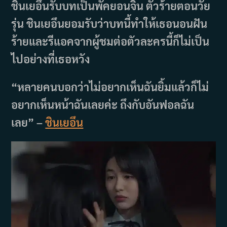
ชินเยอึนรับบทเป็นพัคยอนจิน ตัวร้ายตอนวัย
รุ่น ชินเยอึนยอมรับว่าบทนี้ทำให้เธอนอนฝัน
ร้ายและรีแอคจากผู้ชมต่อตัวละครนี้ก็ไม่เป็น
ไปอย่างที่เธอหวัง
“หลายคนบอกว่าไม่อยากเห็นฉันยิ้มแล้วก็ไม่
อยากเห็นหน้าฉันเลยค่ะ ถึงกับอันฟอลฉัน
เลย” –
ชินเยอึน