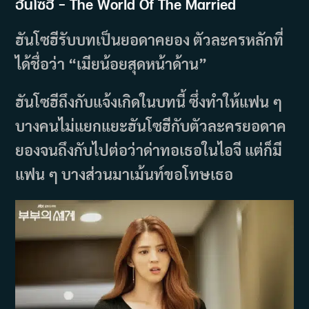
ฮันโซฮี – The World Of The Married
ฮันโซฮีรับบทเป็นยอดาคยอง ตัวละครหลักที่
ได้ชื่อว่า “เมียน้อยสุดหน้าด้าน”
ฮันโซฮีถึงกับแจ้งเกิดในบทนี้ ซึ่งทำให้แฟน ๆ
บางคนไม่แยกแยะฮันโซฮีกับตัวละครยอดาค
ยองจนถึงกับไปต่อว่าด่าทอเธอในไอจี แต่ก็มี
แฟน ๆ บางส่วนมาเม้นท์ขอโทษเธอ