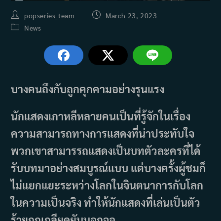
Post
Post
popseries_team
March 23, 2023
author:
published:
Post
News
category:
บางคนถึงกับถูกคุกคามอย่างรุนแรง
นักแสดงเกาหลีหลายคนเป็นที่รู้จักในเรื่อง
ความสามารถทางการแสดงที่น่าประทับใจ
พวกเขาสามารรถแสดงเป็นบทตัวละครที่ได้
รับบทมาอย่างสมบูรณ์แบบ แต่บางครั้งผู้ชมก็
ไม่แยกแยะระหว่างโลกในจินตนาการกับโลก
ในความเป็นจริง ทำให้นักแสดงที่เล่นเป็นตัว
ร้ายถูกเกลียดยันนอกจอ