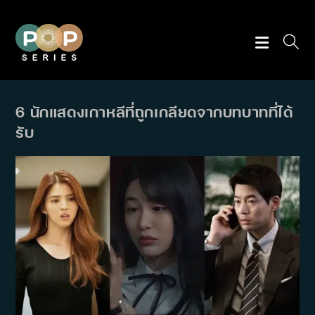
Skip
to
content
6 นักแสดงเกาหลีที่ถูกเกลียดจากบทบาทที่ได้
รับ