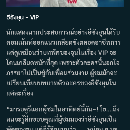
อีซังยุน – VIP
นักแสดงมากประสบการณ์อย่างอีซังยุนได้รับ
คอมเม้นท์ออกแนวเกลียดชังตลอดอาชีพการ
แต่ดูเหมือนว่าบทพัคซองจุนในเรื่อง VIP จะ
โดนเกลียดหนักที่สุด เพราะตัวละครนี้นอกใจ
ภรรยาไปเป็นชู้กับเพื่อนร่วมงาน ผู้ชมมักจะ
เปรียบเทียบบทบาทตัวละครของอีซังยุนใน
แต่ละเรื่อง
“มารอดูรีแอคผู้ชมในอาทิตย์นี้กัน~! โฮ….ถึง
ผมจะรู้สึกขอบคุณที่ผู้ชมมองว่าอีซังยุนเป็น
พัคซองฮุน แต่ก็รู้สึกแบบว่า ….. หน่อย ๆ นะ