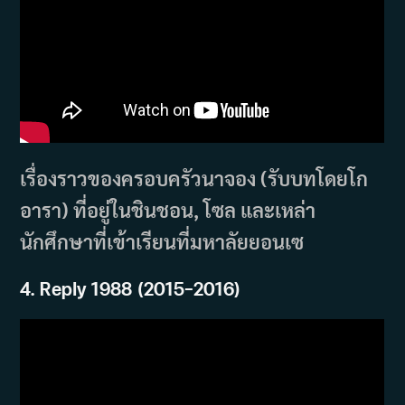
เรื่องราวของครอบครัวนาจอง (รับบทโดยโก
อารา) ที่อยู่ในชินชอน, โซล และเหล่า
นักศึกษาที่เข้าเรียนที่มหาลัยยอนเซ
4.
Reply
1988 (2015
–
2016)