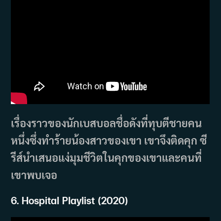
เรื่องราวของนักเบสบอลชื่อดังที่ทุบตีชายคน
หนึ่งซึ่งทำร้ายน้องสาวของเขา เขาจึงติดคุก ซี
รีส์นำเสนอแง่มุมชีวิตในคุกของเขาและคนที่
เขาพบเจอ
6. Hospital Playlist (2020)