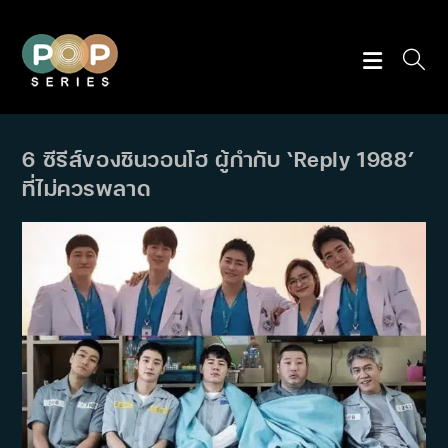
Skip
to
content
6 ซีรีส์ของชินวอนโฮ ผู้กำกับ ‘Reply 1988’
ที่ไม่ควรพลาด