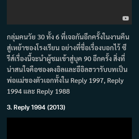
กลุ่มคนวัย 30 ทั้ง 6 ที่เจอกันอีกครั้งในงานคืน
สู่เหย้าของโรงเรียน อย่างที่ชื่อเรื่องบอกไว้ ซี
รีส์เรื่องนี้จะนำผู้ชมเข้าสู่บุค 90 อีกครั้ง สิ่งที่
น่าสนใจคือซองดงอิลและอีอิลฮวารับบทเป็น
พ่อแม่ของตัวเอกทั้งใน Reply 1997, Reply
1994 และ Reply 1988
3.
Reply
1994 (2013)