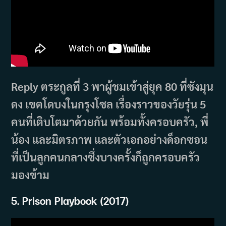
Reply ตระกูลที่ 3 พาผู้ชมเข้าสู่ยุค 80 ที่ซังมุน
ดง เขตโดบงในกรุงโซล เรื่องราวของวัยรุ่น 5
คนที่เติบโตมาด้วยกัน พร้อมทั้งครอบครัว, พี่
น้อง และมิตรภาพ และตัวเอกอย่างด็อกซอน
ที่เป็นลูกคนกลางซึ่งบางครั้งก็ถูกครอบครัว
มองข้าม
5.
Prison Playbook (
2017)