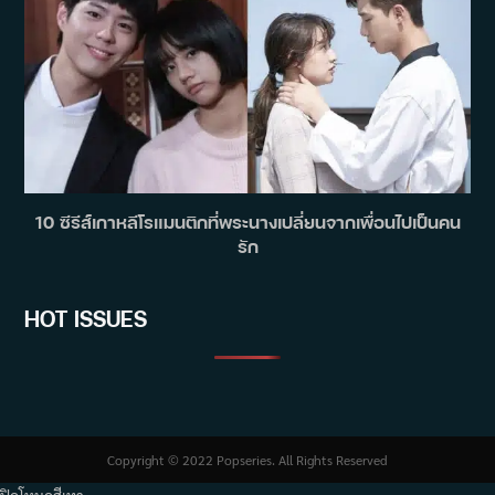
10 ซีรีส์เกาหลีโรแมนติกที่พระนางเปลี่ยนจากเพื่อนไปเป็นคน
รัก
HOT ISSUES
Copyright © 2022 Popseries. All Rights Reserved