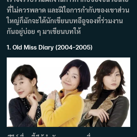
ที่ไม่ควรพลาด และฝีใอการกำกับของเขาส่วน
ใหญ่ก็มักจะได้นักเขียนบทอีอูจองที่ร่วมงาน
กันอยู่บ่อย ๆ มาเขียนบทให้
1.
Old Miss Diary (
2004
–
2005)