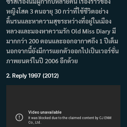
ซีรีส์เรื่องนี้มีผู้กำกับหลายคน เรื่องราวของ
หญิงโสด 3 คนอายุ 30 กว่าที่ใช้ชีวิตอย่าง
ดิ้นรนและหาความสุขระหว่างที่อยู่ในเมือง
หลวงและมองหาความรัก Old Miss Diary มี
มากกว่า 200 ตอนและออกอากาศถึง 1 ปีเต็ม
นอกจากนี้ยังมีการแยกตัวออกไปเป็นเวอร์ชั่น
ภาพยนตร์ในปี 2006 อีกด้วย
2.
Reply
1997 (2012)