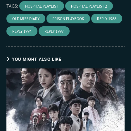
TAGS
:
HOSPITAL PLAYLIST
HOSPITAL PLAYLIST 2
OLD MISS DIARY
PRISON PLAYBOOK
REPLY 1988
REPLY 1994
REPLY 1997
YOU MIGHT ALSO LIKE