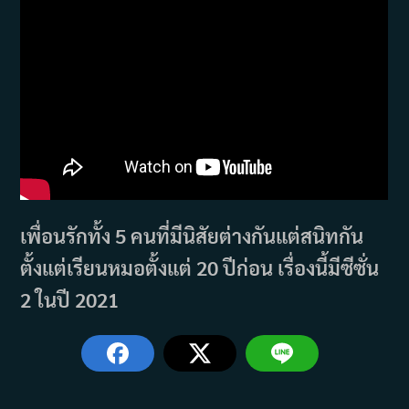
เพื่อนรักทั้ง 5 คนที่มีนิสัยต่างกันแต่สนิทกัน
ตั้งแต่เรียนหมอตั้งแต่ 20 ปีก่อน เรื่องนี้มีซีซั่น
2 ในปี 2021