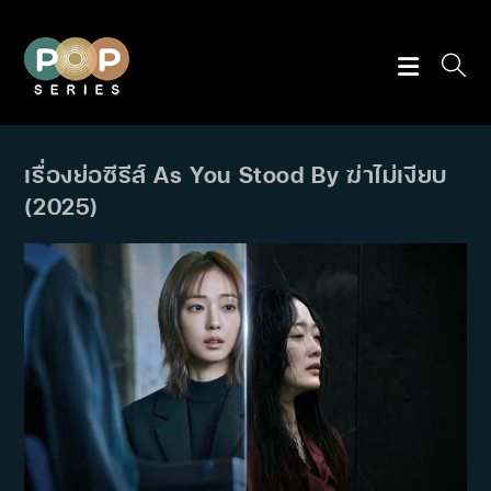
Skip
to
content
เรื่องย่อซีรีส์ As You Stood By ฆ่าไม่เงียบ
(2025)