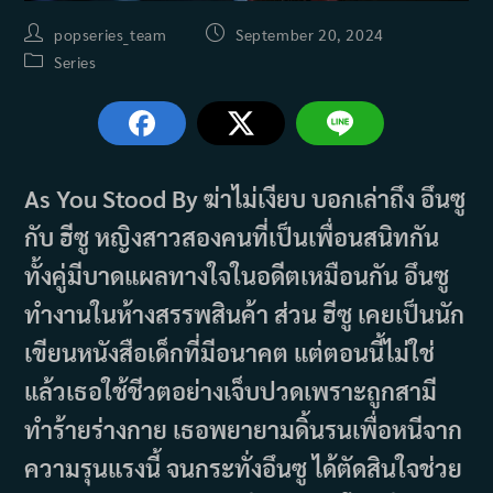
Post
Post
popseries_team
September 20, 2024
author:
published:
Post
Series
category:
As You Stood By ฆ่าไม่เงียบ บอกเล่าถึง อึนซู
กับ ฮีซู หญิงสาวสองคนที่เป็นเพื่อนสนิทกัน
ทั้งคู่มีบาดแผลทางใจในอดีตเหมือนกัน อึนซู
ทำงานในห้างสรรพสินค้า ส่วน ฮีซู เคยเป็นนัก
เขียนหนังสือเด็กที่มีอนาคต แต่ตอนนี้ไม่ใช่
แล้วเธอใช้ชีวตอย่างเจ็บปวดเพราะถูกสามี
ทำร้ายร่างกาย เธอพยายามดิ้นรนเพื่อหนีจาก
ความรุนแรงนี้ จนกระทั่งอึนซู ได้ตัดสินใจช่วย