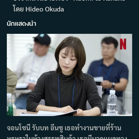
โดย Hideo Okuda
นักแสดงนำ
จอนโซนี รับบท อึนซู เธอทำงานขายที่ร้าน
หรูหราในห้างสรรพสินค้า เธอมีบาดแผลทาง