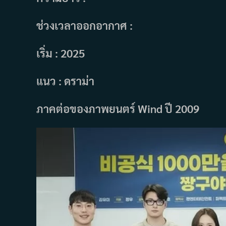
ช่วงเวลาออกอากาศ :
เริ่ม : 2025
แนว : ดราม่า
ภาคต่อของภาพยนตร์ Wind ปี 2009