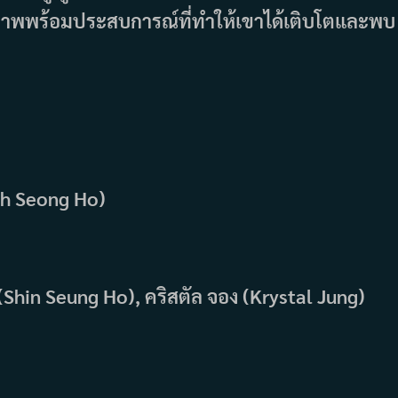
รภาพพร้อมประสบการณ์ที่ทำให้เขาได้เติบโตและพบ
(Oh Seong Ho)
 (Shin Seung Ho), คริสตัล จอง (Krystal Jung)