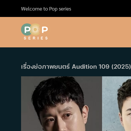
Skip
Welcome to Pop series
to
content
เรื่องย่อภาพยนตร์ Audition 109 (2025