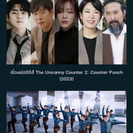
เรื่องย่อซีรีส์ The Uncanny Counter 2: Counter Punch
(2023)