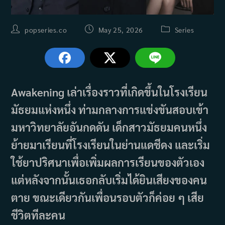
Post
Post
Post
popseries.co
May 25, 2026
Series
author:
published:
category:
Awakening เล่าเรื่องราวที่เกิดขึ้นในโรงเรียน
มัธยมแห่งหนึ่ง ท่ามกลางการแข่งขันสอบเข้า
มหาวิทยาลัยอันกดดัน เด็กสาวมัธยมคนหนึ่ง
ย้ายมาเรียนที่โรงเรียนในย่านแดชีดง และเริ่ม
ใช้ยาปริศนาเพื่อเพิ่มผลการเรียนของตัวเอง
แต่หลังจากนั้นเธอกลับเริ่มได้ยินเสียงของคน
ตาย ขณะเดียวกันเพื่อนรอบตัวก็ค่อย ๆ เสีย
ชีวิตทีละคน