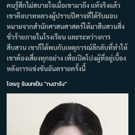
คนรู้สึกไม่สบายใจเมื่อเขามาถึง แท้จริงแล้ว
เขาคือบาทหลวงผู้ปราบปีศาจที่ได้รับมอบ
หมายจากสำนักศาสนศาสตร์ให้มาสืบสวนสิ่ง
ชั่วร้ายภายในโรงเรียน และระหว่างการ
สืบสวน เขาก็ได้พบกับเหตุการณ์ลึกลับที่ทำให้
เขาต้องเสี่ยงทุกอย่าง เพื่อเปิดโปงผู้ที่อยู่เบื้อง
หลังการแข่งขันอันตรายครั้งนี้
โอเยจู รับบทเป็น “กงฮารัง”