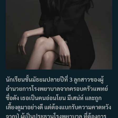
นักเรียนชั้นมัธยมปลายปีที่ 3 ลูกสาวของผู้
อำนวยการโรงพยาบาลจากครอบครัวแพทย์
ชื่อดัง เธอเป็นคนอ่อนโยน มีเสน่ห์ และถูก
เลี้ยงดูมาอย่างดี แต่ต้องแบกรับความคาดหวัง
จากปู่ ผู้เป็นประธานโรงพยาบาล ที่ต้องการ