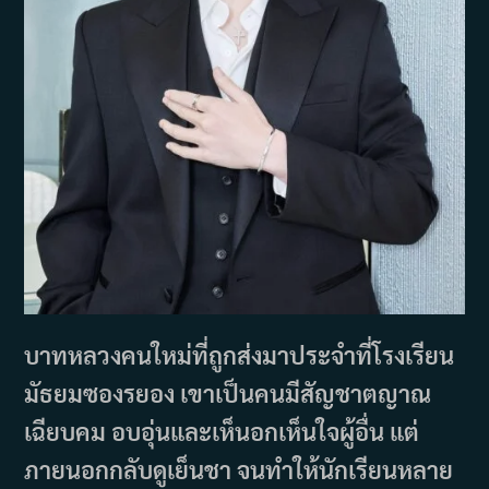
บาทหลวงคนใหม่ที่ถูกส่งมาประจำที่โรงเรียน
มัธยมซองรยอง เขาเป็นคนมีสัญชาตญาณ
เฉียบคม อบอุ่นและเห็นอกเห็นใจผู้อื่น แต่
ภายนอกกลับดูเย็นชา จนทำให้นักเรียนหลาย