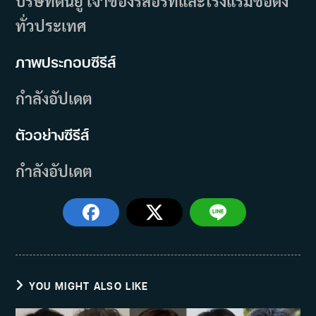
บริษัทดันยู เจ้าของรีสอร์ทและโรงแรมชื่อดัง
ทั่วประเทศ
ภาพประกอบซีรีส์
กำลังอัปเดต
ตัวอย่างซีรีส์
กำลังอัปเดต
YOU MIGHT ALSO LIKE