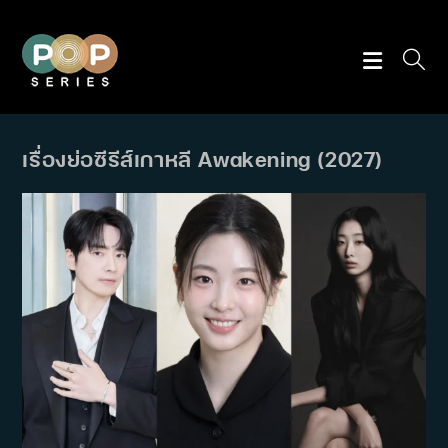
Skip
to
content
เรื่องย่อซีรีส์เกาหลี Awakening (2027)