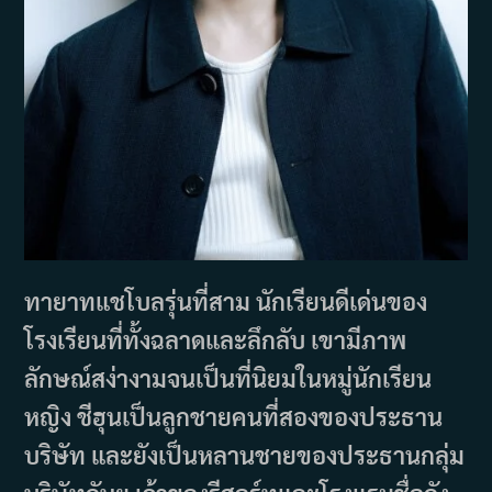
ทายาทแชโบลรุ่นที่สาม นักเรียนดีเด่นของ
โรงเรียนที่ทั้งฉลาดและลึกลับ เขามีภาพ
ลักษณ์สง่างามจนเป็นที่นิยมในหมู่นักเรียน
หญิง ชีฮุนเป็นลูกชายคนที่สองของประธาน
บริษัท และยังเป็นหลานชายของประธานกลุ่ม