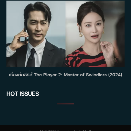
เรื่องย่อซีรีส์ The Player 2: Master of Swindlers (2024)
HOT ISSUES