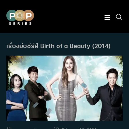
Skip
to
content
เรื่องย่อซีรีส์ Birth of a Beauty (2014)