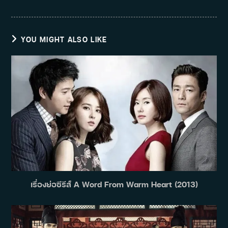
YOU MIGHT ALSO LIKE
เรื่องย่อซีรีส์ A Word From Warm Heart (2013)