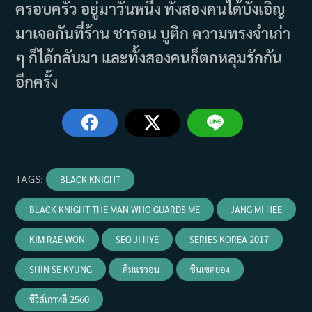
ครอบครัว อยู่มาวันหนึ่ง ทั้งสองคนได้บังเอิญ
มาเจอกันที่ร้าน ชารอน บูติก ความทรงจำเก่า
ๆ ก็ได้กลับมา และทั้งสองคนก็ตกหลุมรักกัน
อีกครั้ง
TAGS
:
BLACK KNIGHT
BLACK KNIGHT THE MAN WHO GUARDS ME
JANG MI HEE
KIM RAE WON
SEO JI HYE
SERIES KOREA 2017
SHIN SE KYUNG
คิมแรวอน
ชินเซคยอง
ซีรีส์เกาหลี 2560