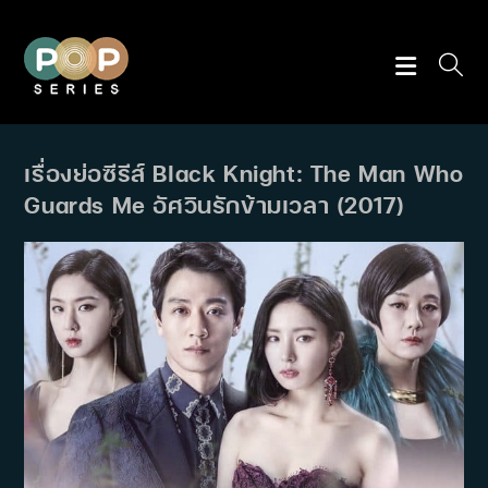
Skip
to
content
เรื่องย่อซีรีส์ Black Knight: The Man Who
Guards Me อัศวินรักข้ามเวลา (2017)