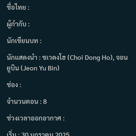
ชื่อไทย :
ผู้กำกับ :
นักเขียนบท :
นักแสดงนำ : ชเวดงโฮ (Choi Dong Ho), จอน
ยูบิน (Jeon Yu Bin)
ช่อง :
จำนวนตอน : 8
ช่วงเวลาออกอากาศ :
เริ่ม : 30 มกราคม 2025