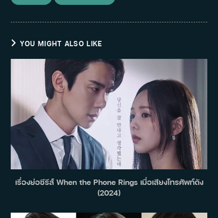
YOU MIGHT ALSO LIKE
เรื่องย่อซีรีส์ When the Phone Rings เมื่อเสียงโทรศัพท์ดัง
(2024)