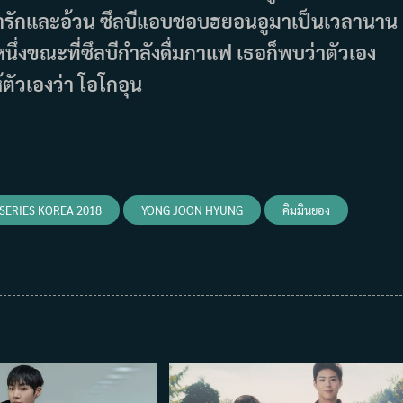
อน่ารักและอ้วน ซึลบีแอบชอบฮยอนอูมาเป็นเวลานาน
นึ่งขณะที่ซึลบีกำลังดื่มกาแฟ เธอก็พบว่าตัวเอง
ห้ตัวเองว่า โอโกอุน
SERIES KOREA 2018
YONG JOON HYUNG
คิมมินยอง