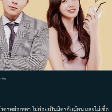
eries
ory:
น้าตาหล่อเหลา ไม่ค่อยเป็นมิตรกับผู้คน และไม่เชื่อ