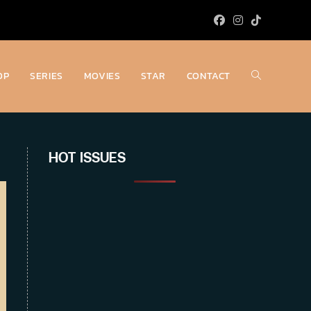
OP
SERIES
MOVIES
STAR
CONTACT
Toggle
website
HOT ISSUES
search