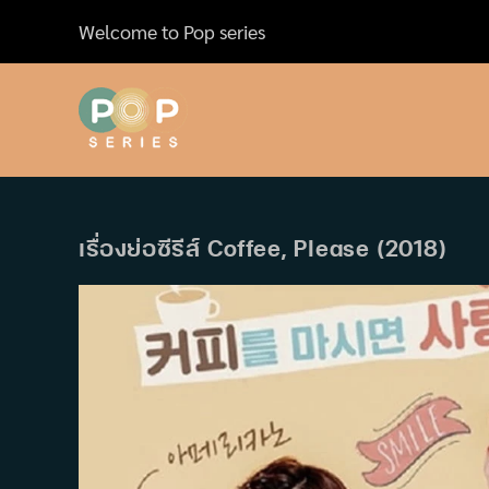
Skip
Welcome to Pop series
to
content
เรื่องย่อซีรีส์ Coffee, Please (2018)