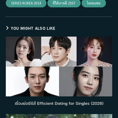
SERIES KOREA 2014
ซีรีส์เกาหลี 2557
โอยอนซอ
YOU MIGHT ALSO LIKE
เรื่องย่อซีรีส์ Efficient Dating for Singles (2026)