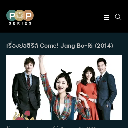
Skip
to
content
เรื่องย่อซีรีส์ Come! Jang Bo-Ri (2014)