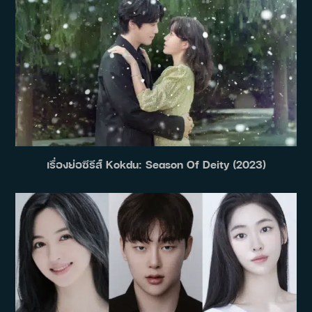
เรื่องย่อซีรีส์ Kokdu: Season Of Deity (2023)