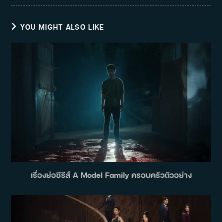
YOU MIGHT ALSO LIKE
เรื่องย่อซีรีส์ A Model Family ครอบครัวตัวอย่าง