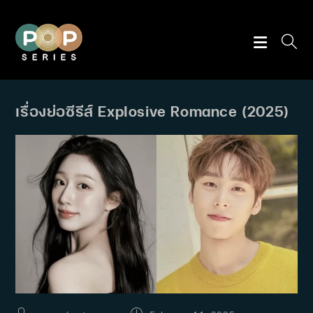
Skip
to
content
เรื่องย่อซีรีส์ Explosive Romance (2025)