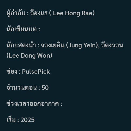
ผู้กำกับ : อีฮงแร ( Lee Hong Rae)
นักเขียนบท :
นักแสดงนำ : จองเยอิน (Jung Yein), อีดงวอน
(Lee Dong Won)
ช่อง : PulsePick
จำนวนตอน : 50
ช่วงเวลาออกอากาศ :
เริ่ม : 2025