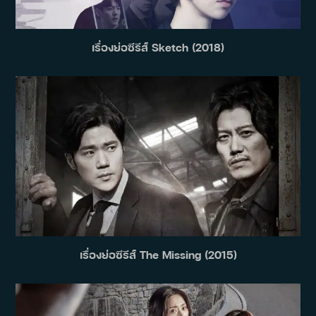
เรื่องย่อซีรีส์ Sketch (2018)
เรื่องย่อซีรีส์ The Missing (2015)