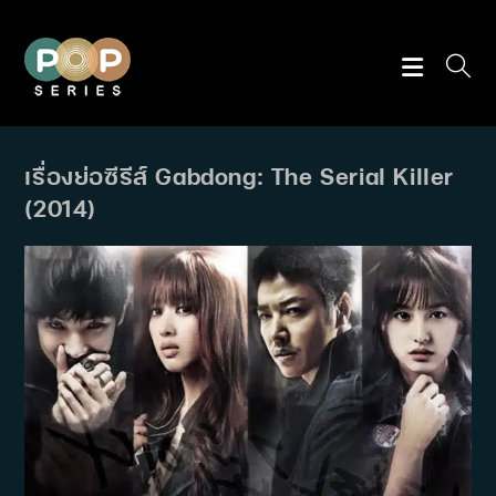
Skip
to
content
เรื่องย่อซีรีส์ Gabdong: The Serial Killer
(2014)