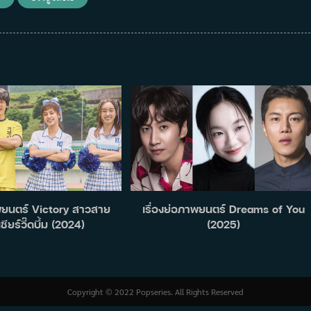
าพยนตร์ Victory สาวสาย
เรื่องย่อภาพยนตร์ Dreams of You
เชียร์วี๊ดบึ้ม (2024)
(2025)
Copyright © 2022 Popseries. All Rights Reserved