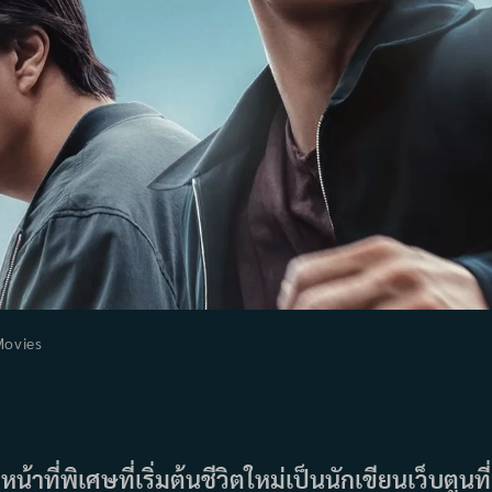
Movies
ory:
าที่พิเศษที่เริ่มต้นชีวิตใหม่เป็นนักเขียนเว็บตูนที่