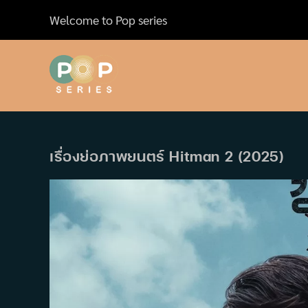
Skip
Welcome to Pop series
to
content
เรื่องย่อภาพยนตร์ Hitman 2 (2025)