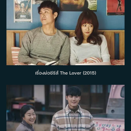
เรื่องย่อซีรีส์ The Lover (2015)