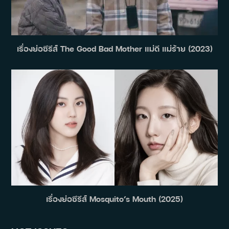
เรื่องย่อซีรีส์ The Good Bad Mother แม่ดี แม่ร้าย (2023)
เรื่องย่อซีรีส์ Mosquito’s Mouth (2025)