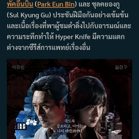
พัคอึนบิน
(
Park Eun Bin
) และ ซุลคยองกู
(Sul Kyung Gu) ประชันฝีมือกันอย่างเข้มข้น
และเนื้อเรื่องที่พาผู้ชมดำดิ่งไปกับอารมณ์และ
ความระทึกทำให้ Hyper Knife มีความแตก
ต่างจากซีรีส์การแพทย์เรื่องอื่น