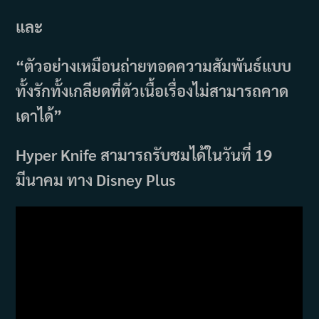
และ
“ตัวอย่างเหมือนถ่ายทอดความสัมพันธ์แบบ
ทั้งรักทั้งเกลียดที่ตัวเนื้อเรื่องไม่สามารถคาด
เดาได้”
Hyper Knife สามารถรับชมได้ในวันที่ 19
มีนาคม ทาง Disney Plus