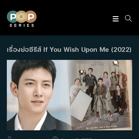
Skip
to
content
เรื่องย่อซีรีส์ If You Wish Upon Me (2022)