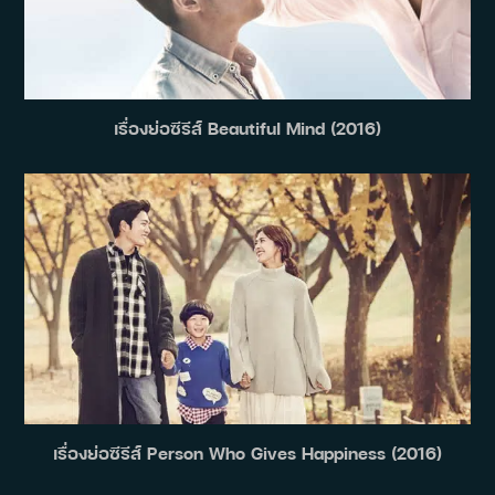
เรื่องย่อซีรีส์ Beautiful Mind (2016)
เรื่องย่อซีรีส์ Person Who Gives Happiness (2016)