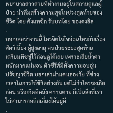
พยาบาลสาวสวยที่ทำงานอยู่ในสถานดูแลผู้
ป่วย นำทีมสร้างความสุขในช่วงสุดท้ายของ
ชีวิต โดย คังแทชิก รับบทโดย ซองดงอิล
.
บอกเลยว่างานนี้ ใครจิตใจใจอ่อนไหวกับเรื่อง
สัตว์เลี้ยง ผู้สูงอายุ คนป่วยระยะสุดท้าย
เตรียมทิชชู่ไว้ก่อนดูได้เลย เพราะเสียน้ำตา
หนักมากแน่นอน ตัวซีรีส์มีทั้งความอบอุ่น
ปรัชญาชีวิต บอกเล่าผ่านคนสองวัย ที่ช่วง
เวลาในการใช้ชีวิตต่างกัน แต่ไม่ว่าใครจะเกิด
ก่อน หรือเกิดทีหลัง ความตาย ก็เป็นสิ่งที่เรา
ไม่สามารถหลีกเลี่ยงได้อยู่ดี
.