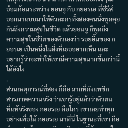
อ้อมค้อมระหว่าง ยอนจู กับ กยอรเย ที่ซีรีส์
ออกมาแบบมาให้ตัวละครทั้งสองคนนั่งพูดคุย
กันถึงความสุขในชีวิต แล้วยอนจู ก็พูดถึง
ความสุขในชีวิตของตัวเองว่า รอยยิ้มของ ก
ยอรเย เป็นหนึ่งในสิ่งที่เธออยากเห็น และ
อยากรู้ว่าจะทำให้เขามีความสุขมากขึ้นกว่านี้
ได้ยังไง
.
ส่วนเหตุการณ์ที่สอง ก็คือ ฉากที่คังแทชิก
สารภาพความจริง ว่าเขารู้อยู่แล้วว่าตัวตน
ที่แท้จริงของ กยอรเย คือใคร เขาเลยทำทุก
อย่างเพื่อให้ กยอรเย มาที่นี่ ในฐานะที่เขา คือ