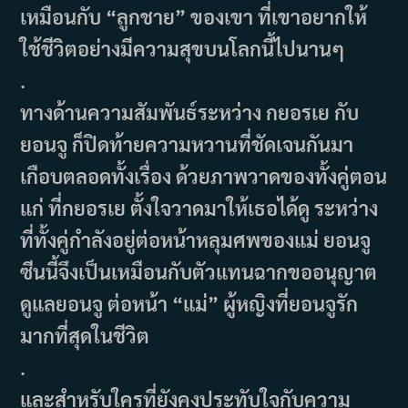
เหมือนกับ “ลูกชาย” ของเขา ที่เขาอยากให้
ใช้ชีวิตอย่างมีความสุขบนโลกนี้ไปนานๆ
.
ทางด้านความสัมพันธ์ระหว่าง กยอรเย กับ
ยอนจู ก็ปิดท้ายความหวานที่ชัดเจนกันมา
เกือบตลอดทั้งเรื่อง ด้วยภาพวาดของทั้งคู่ตอน
แก่ ที่กยอรเย ตั้งใจวาดมาให้เธอได้ดู ระหว่าง
ที่ทั้งคู่กำลังอยู่ต่อหน้าหลุมศพของแม่ ยอนจู
ซีนนี้จึงเป็นเหมือนกับตัวแทนฉากขออนุญาต
ดูแลยอนจู ต่อหน้า “แม่” ผู้หญิงที่ยอนจูรัก
มากที่สุดในชีวิต
.
และสำหรับใครที่ยังคงประทับใจกับความ