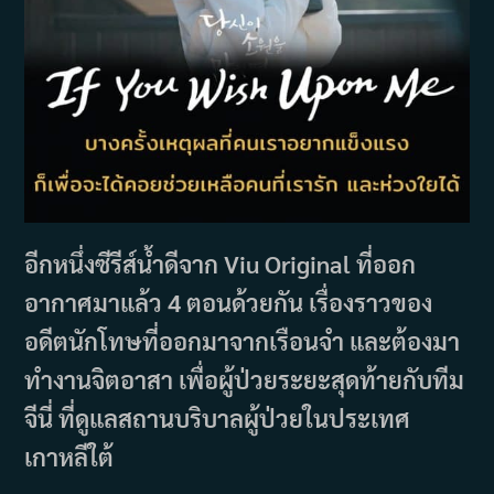
อีกหนึ่งซีรีส์น้ำดีจาก Viu Original ที่ออก
อากาศมาแล้ว 4 ตอนด้วยกัน เรื่องราวของ
อดีตนักโทษที่ออกมาจากเรือนจำ และต้องมา
ทำงานจิตอาสา เพื่อผู้ป่วยระยะสุดท้ายกับทีม
จีนี่ ที่ดูแลสถานบริบาลผู้ป่วยในประเทศ
เกาหลีใต้