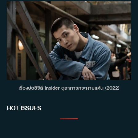
เรื่องย่อซีรีส์ Insider ตุลาการกระหายแค้น (2022)
HOT ISSUES