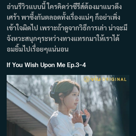
อ่านรีวิวแบบนี้ ใครคิดว่าซีรีส์ต้องมาแนวดึง
เศร้า พาซึ้งกันตลอดทั้งเรื่องแน่ๆ ก็อย่าเพิ่ง
เข้าใจผิดไป เพราะถ้าดูจากวิธีการเล่า น่าจะมี
จังหวะสนุกๆระหว่างทางแทรกมาให้เราได้
อมยิ้มไปเรื่อยๆแน่นอน
If You Wish Upon Me Ep.3-4