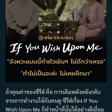
ถ้าคุณค่าของซีรีส์ คือ การเติมพลังหลังกลับ
จากการทำงานให้กับคนดู ซีรีส์เรื่อง If You
Wish Upon Me ก็ทำหน้าที่นั้นได้อย่างดีเยี่ยม