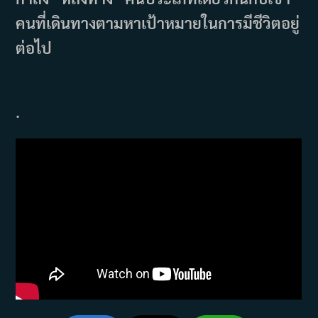
คนที่เดินทางตามหาเป้าหมายในการมีชีวิตอยู่
ต่อไป
.