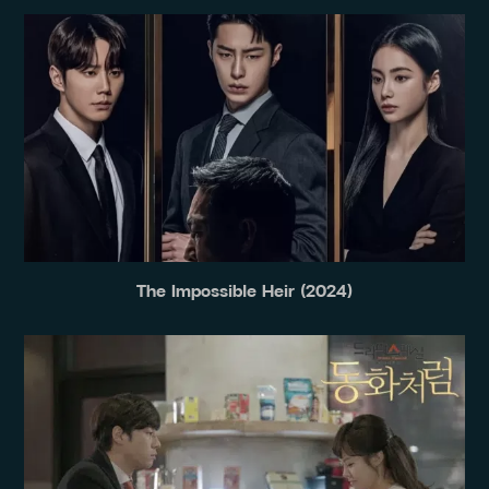
The Impossible Heir (2024)