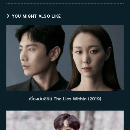
YOU MIGHT ALSO LIKE
เรื่องย่อซีรีส์ The Lies Within (2019)