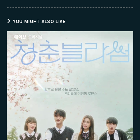
YOU MIGHT ALSO LIKE