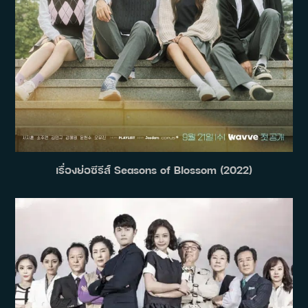
เรื่องย่อซีรีส์ Seasons of Blossom (2022)