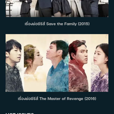
เรื่องย่อซีรีส์ Save the Family (2015)
เรื่องย่อซีรีส์ The Master of Revenge (2016)