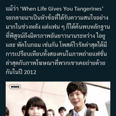
แม้ว่า ‘When Life Gives You Tangerines’
จะกลายมาเป็นหัวข้อที่ได้รับความสนใจอย่าง
มากในช่วงหลัง แต่แฟน ๆ ก็ได้ค้นพบหลักฐาน
ที่พิสูจน์ถึงมิตรภาพอันยาวนานระหว่าง ไอยู
และ พัคโบกอม เช่นกัน โพสต์ไวรัลล่าสุดได้มี
การเปรียบเทียบทั้งสองคนในภาพถ่ายแฟชั่น
ล่าสุดกับภาพโฆษณาที่พวกเขาเคยถ่ายด้วย
กันในปี 2012