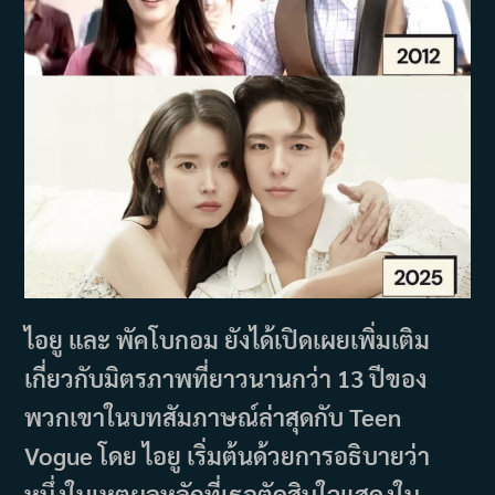
ไอยู และ พัคโบกอม ยังได้เปิดเผยเพิ่มเติม
เกี่ยวกับมิตรภาพที่ยาวนานกว่า 13 ปีของ
พวกเขาในบทสัมภาษณ์ล่าสุดกับ Teen
Vogue โดย ไอยู เริ่มต้นด้วยการอธิบายว่า
หนึ่งในเหตุผลหลักที่เธอตัดสินใจแสดงใน