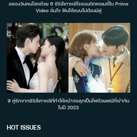
ฉลองวันคนโสดด้วย 6 ซีรีส์เกาหลีโรแมนติกคอเมดี้ใน Prime
Video อิ่มใจ ฟินได้แบบไม่ต้องมีคู่
9 คู่รักจากซีรีส์เกาหลีที่ทำให้หน้าจอลุกเป็นไฟด้วยเคมีที่เข้ากัน
ในปี 2023
HOT ISSUES