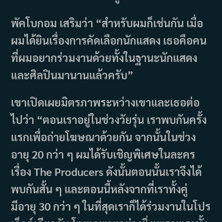
พัคโบกอม เสริมว่า “สำหรับผมก็เช่นกัน เมื่อ
ผมได้ยินเรื่องการคัดเลือกนักแสดง เธอคือคน
ที่ผมอยากร่วมงานด้วยทั้งในฐานะนักแสดง
และศิลปินมานานแล้วครับ”
เขาเปิดเผยมิตรภาพระหว่างเขาและเธอต่อ
ไปว่า “ตอนเราอยู่ในช่วงวัยรุ่น เราพบกันครั้ง
แรกเพื่อถ่ายโฆษณาด้วยกัน จากนั้นในช่วง
อายุ 20 กว่า ๆ ผมได้รับเชิญพิเศษในละคร
เรื่อง The Producers ดังนั้นตอนนั้นเราจึงได้
พบกันสั้น ๆ และตอนนี้หลังจากที่เราทั้งคู่
มีอายุ 30 กว่า ๆ ในที่สุดเราก็ได้ร่วมงานในโปร