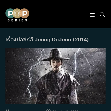
Skip
to
content
เรื่องย่อซีรีส์ Jeong DoJeon (2014)