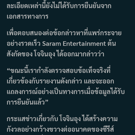
ละเอียดเหล่านี้ยังไม่ได้รับการยืนยันจาก
เอกสารทางการ
เพื่อตอบสนองต่อข้อกล่าวหาที่แพร่กระจาย
อย่างรวดเร็ว Saram Entertainment ต้น
สังกัดของ โจจินอุง ได้ออกมากล่าวว่า
“ขณะนี้เรากำลังตรวจสอบข้อเท็จจริงที่
เกี่ยวข้องกับรายงานดังกล่าว และจะออก
แถลงการณ์อย่างเป็นทางการเมื่อข้อมูลได้รับ
การยืนยันแล้ว”
กระแสข่าวเกี่ยวกับ โจจินอุง ได้สร้างความ
กังวลอย่างกว้างขวางต่ออนาคตของซีรีส์