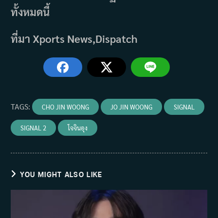
ทั้งหมดนี้
ที่มา Xports News,Dispatch
TAGS
:
CHO JIN WOONG
JO JIN WOONG
SIGNAL
SIGNAL 2
โจจินอุง
YOU MIGHT ALSO LIKE