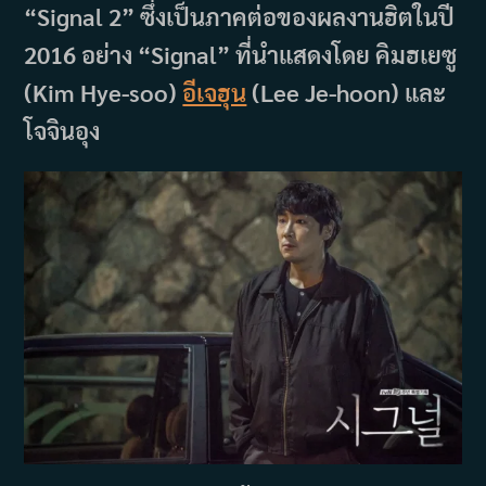
“Signal 2” ซึ่งเป็นภาคต่อของผลงานฮิตในปี
2016 อย่าง “Signal” ที่นำแสดงโดย คิมฮเยซู
(Kim Hye-soo)
อีเจฮุน
(Lee Je-hoon) และ
โจจินอุง