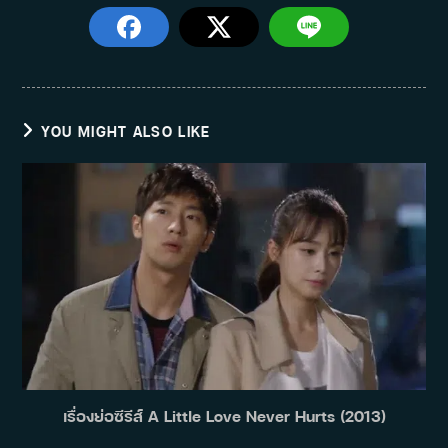
YOU MIGHT ALSO LIKE
เรื่องย่อซีรีส์ A Little Love Never Hurts (2013)