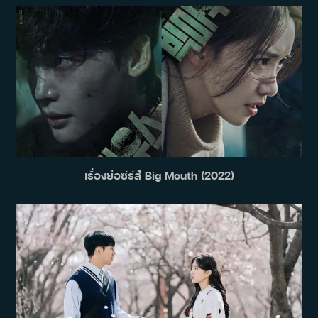
เรื่องย่อซีรีส์ Big Mouth (2022)