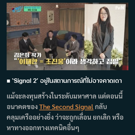
■ ‘Signal 2’ อยู่ในสถานการณ์ที่ไม่อาจคาดเดา
แม้จะลงทุนสร้างในระดับมหาศาล แต่ตอนนี้
อนาคตของ
The Second Signal
กลับ
คลุมเครืออย่างยิ่ง ว่าจะถูกเลื่อน ยกเลิก หรือ
หาทางออกทางเทคนิคอื่นๆ