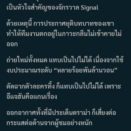
เป็นหัวใจสำคัญของจักรวาล Signal
ด้วยเหตุนี้ การประกาศยุติบทบาทของเขา
ทำให้ทีมงานตกอยู่ในภาวะกลืนไม่เข้าคายไม่
ออก
ถ่ายใหม่ทั้งหมด แทบเป็นไปไม่ได้ เนื่องจากใช้
งบประมาณระดับ “หลายร้อยพันล้านวอน”
ตัดฉากตัวละครทิ้ง ก็แทบเป็นไปไม่ได้ เพราะ
อีแจฮันคือแกนเรื่อง
ออกอากาศทั้งที่มีประเด็นดราม่า ก็เสี่ยงต่อ
กระแสต่อต้านจากผู้ชมอย่างหนัก