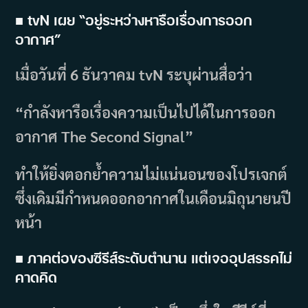
■ tvN เผย “อยู่ระหว่างหารือเรื่องการออก
อากาศ”
เมื่อวันที่ 6 ธันวาคม tvN ระบุผ่านสื่อว่า
“กำลังหารือเรื่องความเป็นไปได้ในการออก
อากาศ The Second Signal”
ทำให้ยิ่งตอกย้ำความไม่แน่นอนของโปรเจกต์
ซึ่งเดิมมีกำหนดออกอากาศในเดือนมิถุนายนปี
หน้า
■ ภาคต่อของซีรีส์ระดับตำนาน แต่เจออุปสรรคไม่
คาดคิด