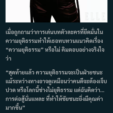
เมื่อถูกถามว่าการเล่นบทตัวละครที่ยึดมั่นใน
ความยุติธรรมทำให้เธอทบทวนแนวคิดเรื่อง
“ความยุติธรรม” หรือไม่ คิมตอบอย่างจริงใจ
ว่า
“สุดท้ายแล้ว ความยุติธรรมจะเป็นฝ่ายชนะ
แม้ระหว่างทางอาจดูเหมือนว่าคนดีจะต้องเจ็บ
ปวด หรือโลกนี้ช่างไม่ยุติธรรม แต่ฉันคิดว่า…
การต่อสู้นั่นแหละ ที่ทำให้ชัยชนะยิ่งมีคุณค่า
มากขึ้น”