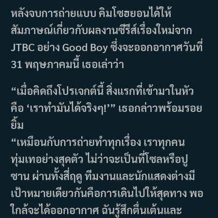
หลังจบการถ่ายแบบ คิมโซฮยอนได้ให้
สัมภาษณ์เกี่ยวกับผลงานซีรีส์เรื่องใหม่จาก
JTBC อย่าง Good Boy ซึ่งจะออกอากาศวันที่
31 พฤษภาคมนี้ เธอเล่าว่า
“เมื่อคิดถึงโปรเจกต์นี้ สิ่งแรกที่เข้ามาในหัว
คือ ‘เราทำมันได้จริงๆ!’” เธอกล่าวพร้อมรอย
ยิ้ม
“เหมือนกับการถ่ายทำทุกเรื่อง เราทุกคน
ทุ่มเทอย่างสุดตัว ไม่ว่าจะเป็นที่โซลหรือปู
ซาน ผ่านทั้งสี่ฤดู ทีมงานและนักแสดงต่างมี
เป้าหมายเดียวกันคือการเดินไปให้สุดทาง พอ
ใกล้จะได้ออกอากาศ ฉันรู้สึกตื่นเต้นและ