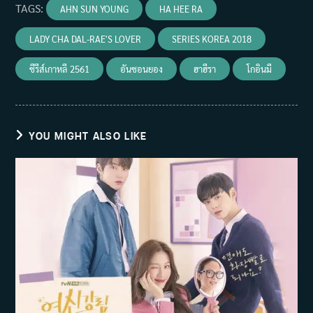
TAGS
:
AHN SUN YOUNG
HA HEE RA
LADY CHA DAL-RAE'S LOVER
SERIES KOREA 2018
ซีรีส์เกาหลี 2561
อันซอนยอง
ฮาฮีรา
โกอินมี
YOU MIGHT ALSO LIKE