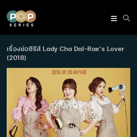
Skip
to
content
เรื่องย่อซีรีส์ Lady Cha Dal-Rae’s Lover
(2018)