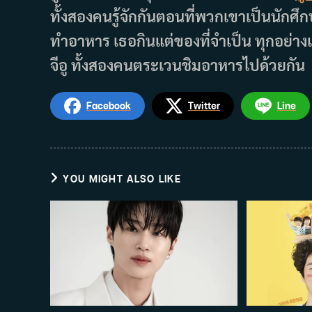
ทั้งสองคนรู้จักกันตอนที่พวกเขาเป็นนักศ
ทำอาหาร เธอกินแต่ของที่จำเป็น ทุกอย่างเ
จีอู ทั้งสองคนตระเวนชิมอาหารไปด้วยกัน
Facebook
Twitter
Line
YOU MIGHT ALSO LIKE