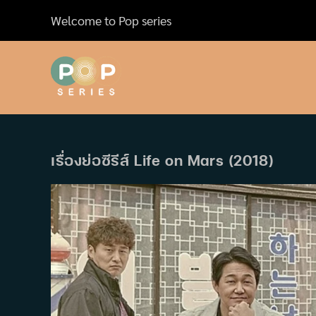
Skip
Welcome to Pop series
to
content
เรื่องย่อซีรีส์ Life on Mars (2018)