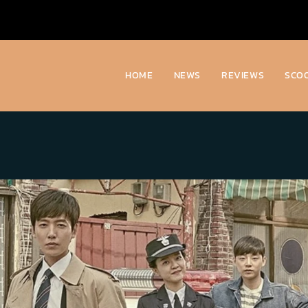
HOME
NEWS
REVIEWS
SCO