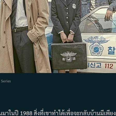
t
Series
egory:
นมาในปี 1988 สิ่งที่เขาทำได้เพื่อจะกลับบ้านมีเพียง